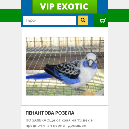
ПЕНАНТОВА РОЗЕЛА
ПО ЗАЯВКАОще от края на 19. век е
предпочитан пернат домашен