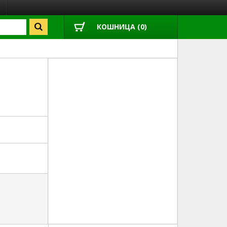
КОШНИЦА (0)