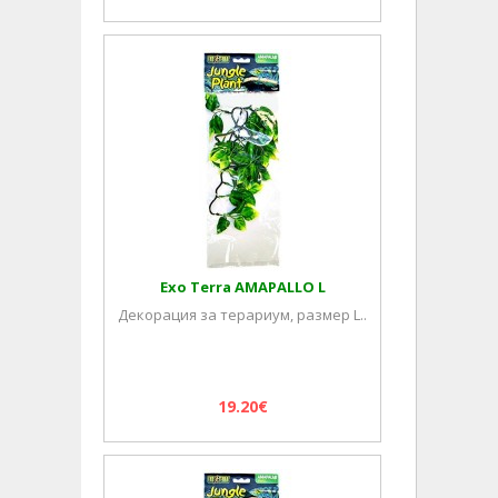
Exo Terra AMAPALLO L
Декорация за терариум, размер L..
19.20€