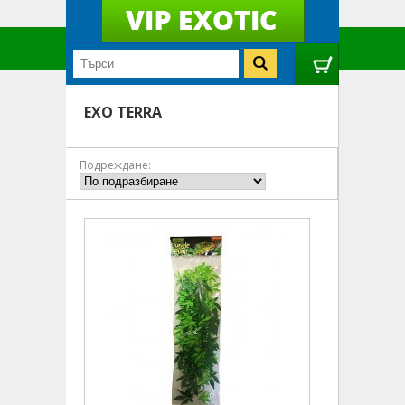
EXO TERRA
Подреждане: