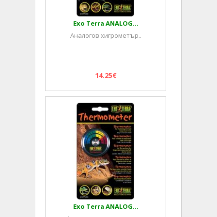
Exo Terra ANALOG...
Аналогов хигрометър..
14.25€
Exo Terra ANALOG...