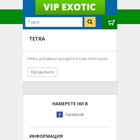
TETRA
Няма добавени продукти в тази категория.
Продължете
НАМЕРЕТЕ НИ В
Facebook
ИНФОРМАЦИЯ