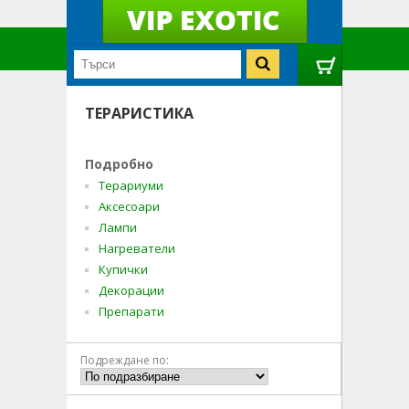
ТЕРАРИСТИКА
Подробно
Терариуми
Аксесоари
Лампи
Нагреватели
Купички
Декорации
Препарати
Подреждане по: