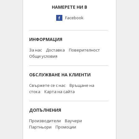
НАМЕРЕТЕ НИ В
Facebook
ИНФОРМАЦИЯ
За нас
Доставка
Поверителност
Общи условия
ОБСЛУЖВАНЕ НА КЛИЕНТИ
Свържете се с нас
Връщане на
стока
Карта на сайта
ДОПЪЛНЕНИЯ
Производители
Ваучери
Партньори
Промоции