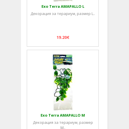
Exo Terra AMAPALLO L
Декорация за терариум, размер L..
19.20€
Exo Terra AMAPALLO M
Декорация за терариум, размер
M..