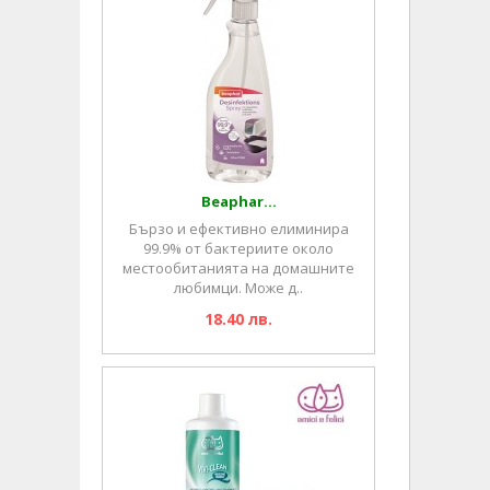
Beaphar...
Бързо и ефективно елиминира
99.9% от бактериите около
местообитанията на домашните
любимци. Може д..
18.40 лв.