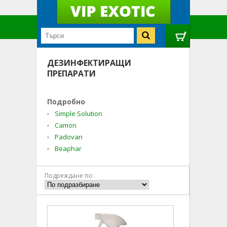
ДЕЗИНФЕКТИРАЩИ
ПРЕПАРАТИ
Подробно
Simple Solution
Camon
Padovan
Beaphar
Подреждане по: