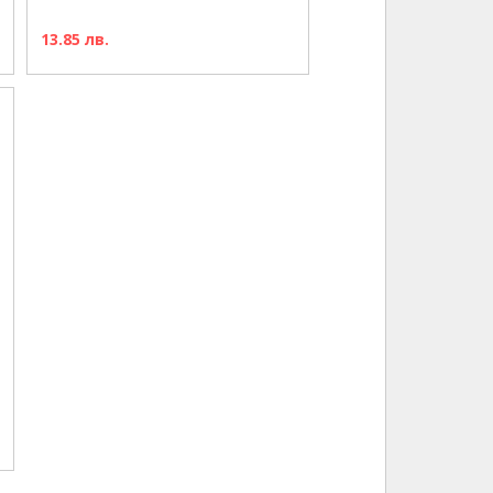
13.85 лв.