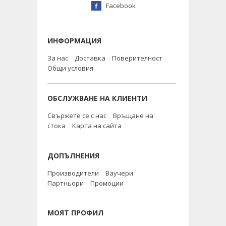
Facebook
ИНФОРМАЦИЯ
За нас
Доставка
Поверителност
Общи условия
ОБСЛУЖВАНЕ НА КЛИЕНТИ
Свържете се с нас
Връщане на
стока
Карта на сайта
ДОПЪЛНЕНИЯ
Производители
Ваучери
Партньори
Промоции
МОЯТ ПРОФИЛ