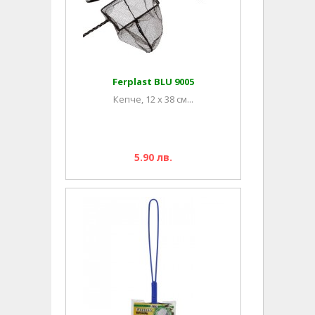
Ferplast BLU 9005
Кепче, 12 x 38 см...
5.90 лв.