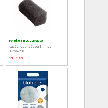
Ferplast BLUCLEAR 05
Карбонова гъба за филтър
Bluwave 05..
19.15 лв.