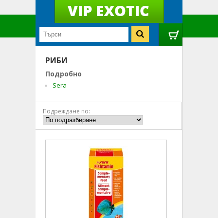
РИБИ
Подробно
Sera
Подреждане по: